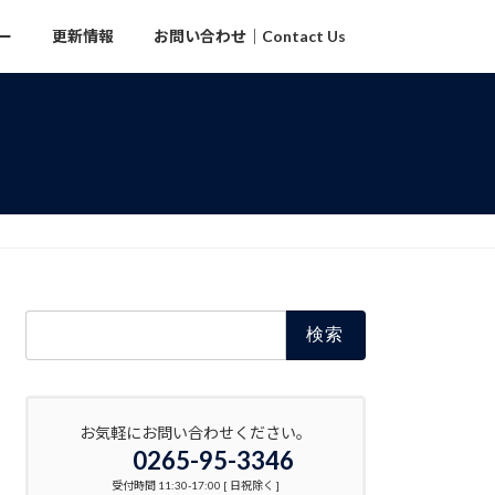
ー
更新情報
お問い合わせ｜Contact Us
検
索:
お気軽にお問い合わせください。
0265-95-3346
受付時間 11:30-17:00 [ 日祝除く ]