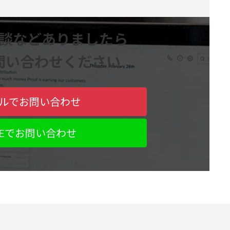
談などありましたら
問い合わせください
ルでお問い合わせ
NEでお問い合わせ