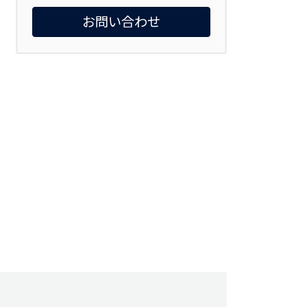
お問い合わせ