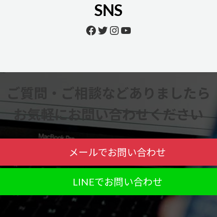
SNS
Facebook
Twitter
Instagram
YouTube
ご質問・ご相談などありましたら
お気軽にお問い合わせください
メールでお問い合わせ
LINEでお問い合わせ