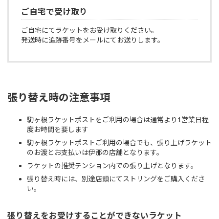
ご自宅で受け取り
ご自宅にてラケットをお受け取りください。
発送時に追跡番号をメールにてお送りします。
張り替え時の注意事項
駒ヶ根ラケットポストをご利用の場合は通常より1営業日程
度お時間を要します
駒ヶ根ラケットポストご利用の場合でも、張り上げラケット
のお渡とお支払いは伊那の店舗となります。
ラケットの推奨テンション内での張り上げとなります。
張り替え時には、別途店頭にてストリングをご購入くださ
い。
張り替えをお受けすることができないラケット