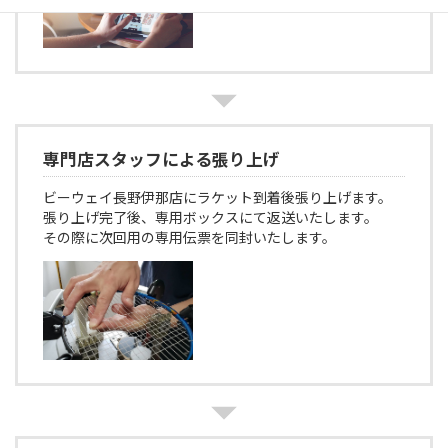
専門店スタッフによる張り上げ
ビーウェイ長野伊那店にラケット到着後張り上げます。
張り上げ完了後、専用ボックスにて返送いたします。
その際に次回用の専用伝票を同封いたします。