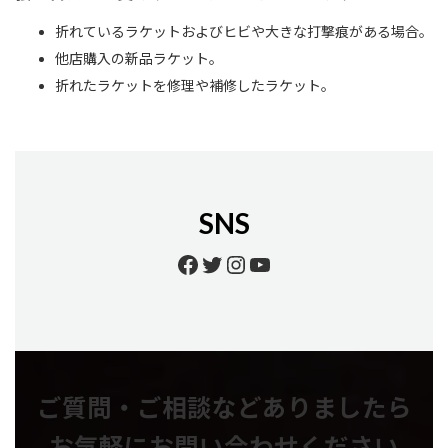
折れているラケットおよびヒビや大きな打撃痕がある場合。
他店購入の新品ラケット。
折れたラケットを修理や補修したラケット。
SNS
Facebook
Twitter
Instagram
YouTube
ご質問・ご相談などありましたら
お気軽にお問い合わせください