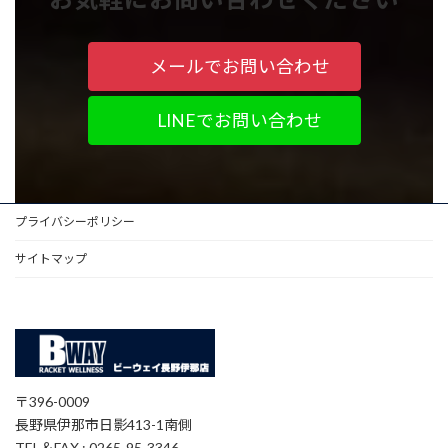
メールでお問い合わせ
LINEでお問い合わせ
プライバシーポリシー
サイトマップ
〒396-0009
長野県伊那市日影413-1南側
TEL＆FAX : 0265-95-3346