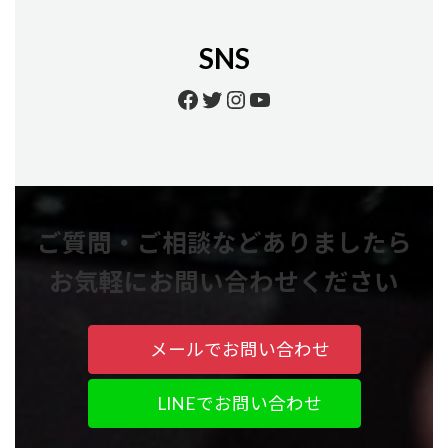
SNS
Facebook
Twitter
Instagram
YouTube
ご質問・ご相談などありましたら
お気軽にお問い合わせください
メールでお問い合わせ
LINEでお問い合わせ