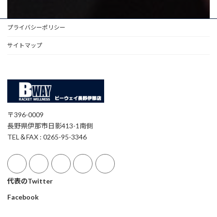
プライバシーポリシー
サイトマップ
〒396-0009
長野県伊那市日影413-1南側
TEL＆FAX : 0265-95-3346
代表のTwitter
Facebook