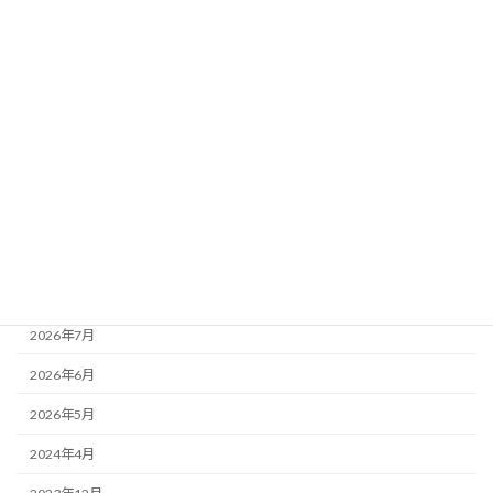
アーカイブ
2026年7月
2026年6月
2026年5月
2024年4月