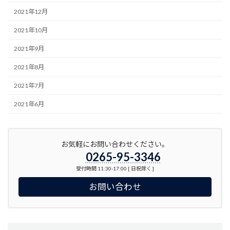
2021年12月
2021年10月
2021年9月
2021年8月
2021年7月
2021年6月
お気軽にお問い合わせください。
0265-95-3346
受付時間 11:30-17:00 [ 日祝除く ]
お問い合わせ