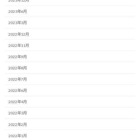
2023年12月
2023年6月
2023年3月
2022年12月
2022年11月
2022年9月
2022年8月
2022年7月
2022年6月
2022年4月
2022年3月
2022年2月
2022年1月