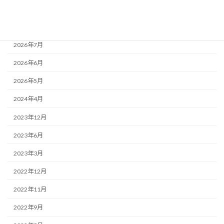
アーカイブ
2026年7月
2026年6月
2026年5月
2024年4月
2023年12月
2023年6月
2023年3月
2022年12月
2022年11月
2022年9月