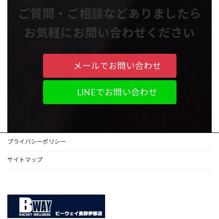
ご質問・ご相談などありましたら
お気軽にお問い合わせください
メールでお問い合わせ
LINEでお問い合わせ
プライバシーポリシー
サイトマップ