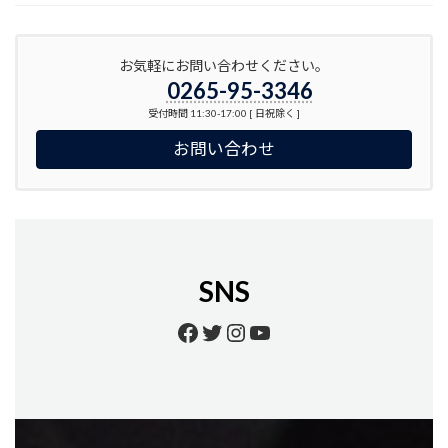
お気軽にお問い合わせください。
0265-95-3346
受付時間 11:30-17:00 [ 日祝除く ]
お問い合わせ
SNS
Facebook
Twitter
Instagram
YouTube