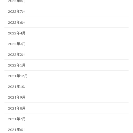
2022年8月
2022年7月
2022年6月
2022年4月
2022年3月
2022年2月
2022年1月
2021年12月
2021年10月
2021年9月
2021年8月
2021年7月
2021年6月